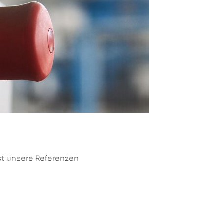
st unsere Referenzen