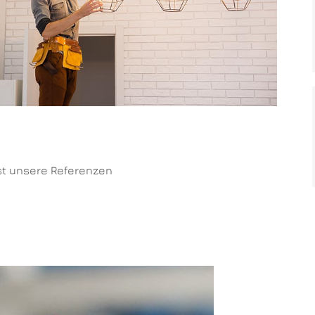
st unsere Referenzen