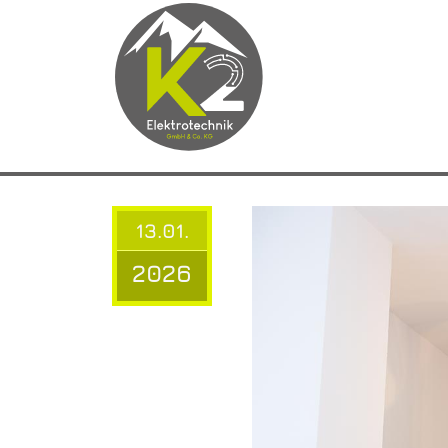
13.01.
2026