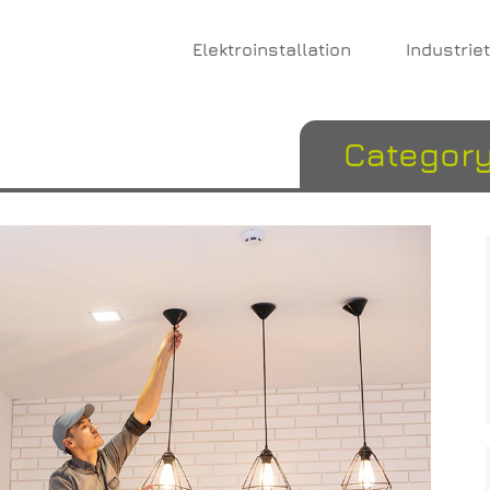
Elektroinstallation
Industrie
Category: