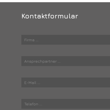
Kontaktformular