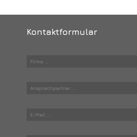
Kontaktformular