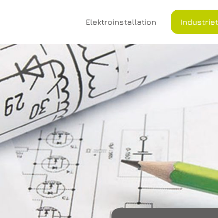
Elektroinstallation
Industrie