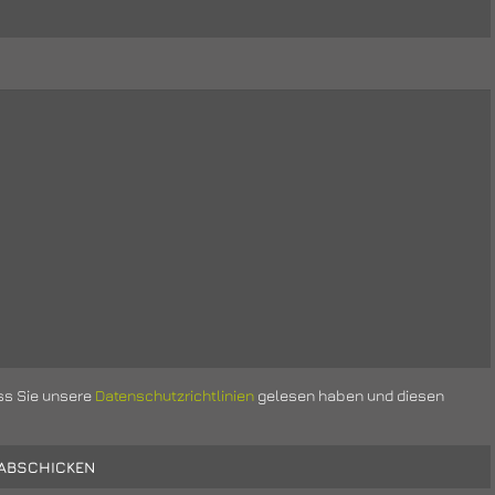
ss Sie unsere
Datenschutzrichtlinien
gelesen haben und diesen