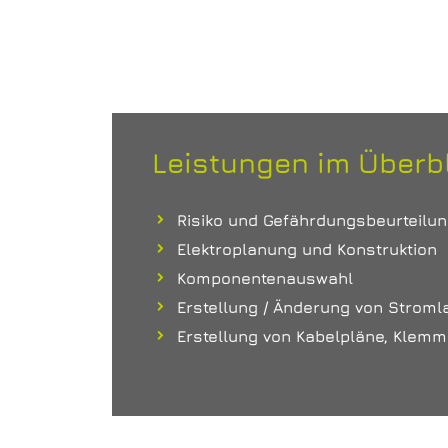
Leistungen im Überbl
Risiko und Gefährdungsbeurteilu
Elektroplanung und Konstruktion
Komponentenauswahl
Erstellung / Änderung von Stroml
Erstellung von Kabelpläne, Klem