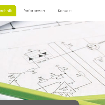
technik
Referenzen
Kontakt