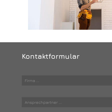
Kontaktformular