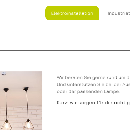
Elektroinstallation
Industrie
Wir beraten Sie gerne rund um 
Und unterstützen Sie bei der Aus
oder der passenden Lampe.
Kurz: wir sorgen für die richt