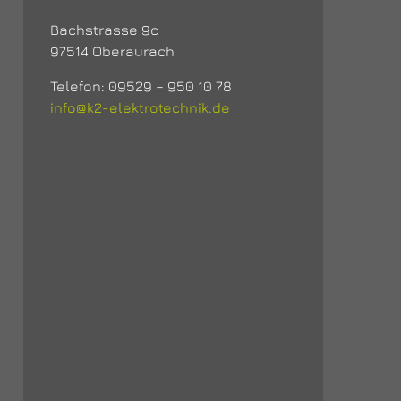
Bachstrasse 9c
97514 Oberaurach
Telefon: 09529 – 950 10 78
info@k2-elektrotechnik.de