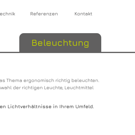
technik
Referenzen
Kontakt
Beleuchtung
das Thema ergonomisch richtig beleuchten.
wahl der richtigen Leuchte, Leuchtmittel
igen Lichtverhältnisse in Ihrem Umfeld.